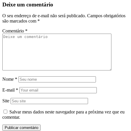
Deixe um comentário
O seu endereço de e-mail não será publicado.
Campos obrigatórios
são marcados com
*
Comentário
*
Nome
*
E-mail
*
Site
Salvar meus dados neste navegador para a próxima vez que eu
comentar.