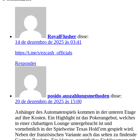
RoyalFlusher
disse:
14 de dezembro de 2025 às 03:41
https://t.me/s/ezcash_officials
Responder
posido auszahlungsmethoden
disse:
20 de dezembro de 2025 às 15:00
Anhänger des Automatenspiels kommen in der unteren Etage
auf ihre Kosten. Ein Highlight ist das Pokerangebot, welches
in einer clubartigen Lounge untergebracht ist und
vornehmlich in der Spielweise Texas Hold’em gespielt wird.
Neben der französischen Variante auch das selten zu findende