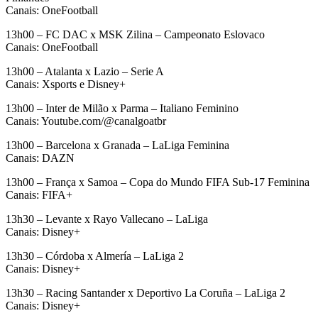
Canais: OneFootball
13h00 – FC DAC x MSK Zilina – Campeonato Eslovaco
Canais: OneFootball
13h00 – Atalanta x Lazio – Serie A
Canais: Xsports e Disney+
13h00 – Inter de Milão x Parma – Italiano Feminino
Canais: Youtube.com/@canalgoatbr
13h00 – Barcelona x Granada – LaLiga Feminina
Canais: DAZN
13h00 – França x Samoa – Copa do Mundo FIFA Sub-17 Feminina
Canais: FIFA+
13h30 – Levante x Rayo Vallecano – LaLiga
Canais: Disney+
13h30 – Córdoba x Almería – LaLiga 2
Canais: Disney+
13h30 – Racing Santander x Deportivo La Coruña – LaLiga 2
Canais: Disney+