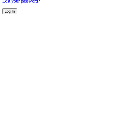
Lost your password?