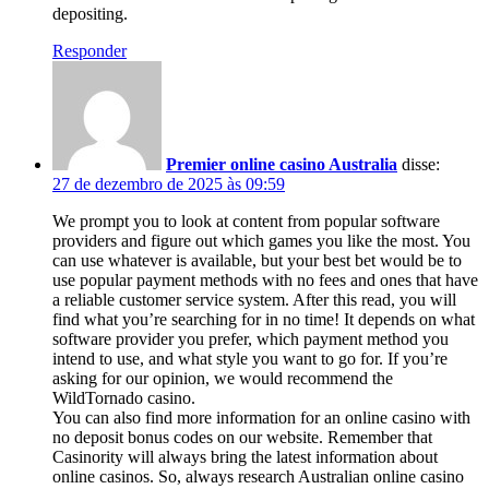
depositing.
Responder
Premier online casino Australia
disse:
27 de dezembro de 2025 às 09:59
We prompt you to look at content from popular software
providers and figure out which games you like the most. You
can use whatever is available, but your best bet would be to
use popular payment methods with no fees and ones that have
a reliable customer service system. After this read, you will
find what you’re searching for in no time! It depends on what
software provider you prefer, which payment method you
intend to use, and what style you want to go for. If you’re
asking for our opinion, we would recommend the
WildTornado casino.
You can also find more information for an online casino with
no deposit bonus codes on our website. Remember that
Casinority will always bring the latest information about
online casinos. So, always research Australian online casino