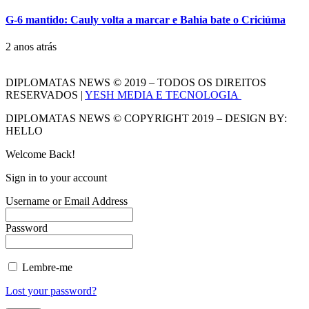
G-6 mantido: Cauly volta a marcar e Bahia bate o Criciúma
2 anos atrás
DIPLOMATAS NEWS © 2019 – TODOS OS DIREITOS
RESERVADOS |
YESH MEDIA E TECNOLOGIA
DIPLOMATAS NEWS © COPYRIGHT 2019 – DESIGN BY:
HELLO
Welcome Back!
Sign in to your account
Username or Email Address
Password
Lembre-me
Lost your password?