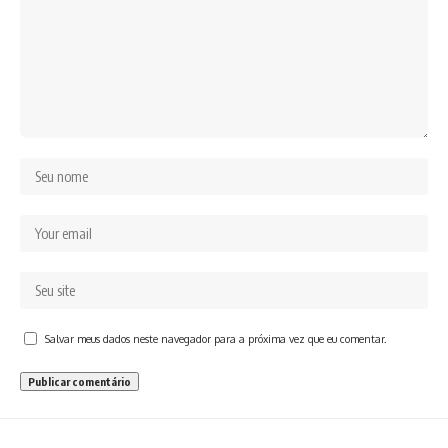
Salvar meus dados neste navegador para a próxima vez que eu comentar.