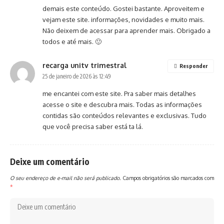
demais este conteúdo. Gostei bastante. Aproveitem e
vejam este site. informações, novidades e muito mais.
Não deixem de acessar para aprender mais. Obrigado a
todos e até mais. 🙂
recarga unitv trimestral
Responder
25 de janeiro de 2026 às 12:49
me encantei com este site. Pra saber mais detalhes
acesse o site e descubra mais. Todas as informações
contidas são conteúdos relevantes e exclusivas. Tudo
que você precisa saber está ta lá.
Deixe um comentário
O seu endereço de e-mail não será publicado.
Campos obrigatórios são marcados com
*