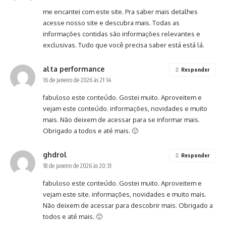
me encantei com este site. Pra saber mais detalhes
acesse nosso site e descubra mais. Todas as
informações contidas são informações relevantes e
exclusivas. Tudo que você precisa saber está está lá.
alta performance
Responder
16 de janeiro de 2026 às 21:14
fabuloso este conteúdo. Gostei muito. Aproveitem e
vejam este conteúdo. informações, novidades e muito
mais. Não deixem de acessar para se informar mais.
Obrigado a todos e até mais. 🙂
ghdrol
Responder
18 de janeiro de 2026 às 20:31
fabuloso este conteúdo. Gostei muito. Aproveitem e
vejam este site. informações, novidades e muito mais.
Não deixem de acessar para descobrir mais. Obrigado a
todos e até mais. 🙂