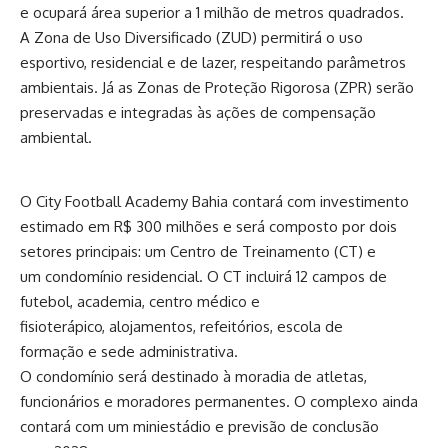
e ocupará área superior a 1 milhão de metros quadrados.
A Zona de Uso Diversificado (ZUD) permitirá o uso
esportivo, residencial e de lazer, respeitando parâmetros
ambientais. Já as Zonas de Proteção Rigorosa (ZPR) serão
preservadas e integradas às ações de compensação
ambiental.
O City Football Academy Bahia contará com investimento
estimado em R$ 300 milhões e será composto por dois
setores principais: um Centro de Treinamento (CT) e
um condomínio residencial. O CT incluirá 12 campos de
futebol, academia, centro médico e
fisioterápico, alojamentos, refeitórios, escola de
formação e sede administrativa.
O condomínio será destinado à moradia de atletas,
funcionários e moradores permanentes. O complexo ainda
contará com um miniestádio e previsão de conclusão