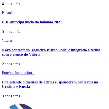
4 anos atrás
Baianão
FBF antecipa início do baianão 2021
5 anos atrás
Vitória
Novo contratado, zagueiro Bruno Uvini é integrado e treina
com o elenco do Vitória
2 anos atrás
Futebol Internacional
Fifa estende o direitos de atletas suspenderem contratos na
Ucrânia e Rússia
3 anos atrás