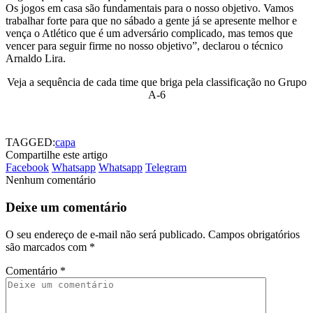
Os jogos em casa são fundamentais para o nosso objetivo. Vamos
trabalhar forte para que no sábado a gente já se apresente melhor e
vença o Atlético que é um adversário complicado, mas temos que
vencer para seguir firme no nosso objetivo”, declarou o técnico
Arnaldo Lira.
Veja a sequência de cada time que briga pela classificação no Grupo
A-6
TAGGED:
capa
Compartilhe este artigo
Facebook
Whatsapp
Whatsapp
Telegram
Nenhum comentário
Deixe um comentário
O seu endereço de e-mail não será publicado.
Campos obrigatórios
são marcados com
*
Comentário
*