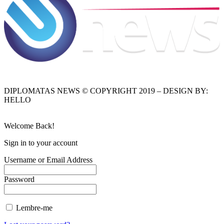
DIPLOMATAS NEWS © COPYRIGHT 2019 – DESIGN BY:
HELLO
Welcome Back!
Sign in to your account
Username or Email Address
Password
Lembre-me