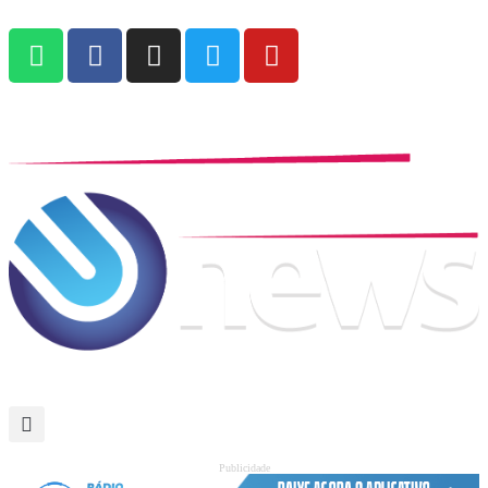
Publicidade