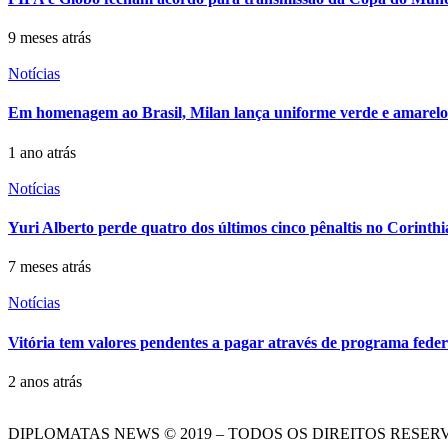
9 meses atrás
Notícias
Em homenagem ao Brasil, Milan lança uniforme verde e amarelo
1 ano atrás
Notícias
Yuri Alberto perde quatro dos últimos cinco pênaltis no Corinthi
7 meses atrás
Notícias
Vitória tem valores pendentes a pagar através de programa feder
2 anos atrás
DIPLOMATAS NEWS © 2019 – TODOS OS DIREITOS RESER