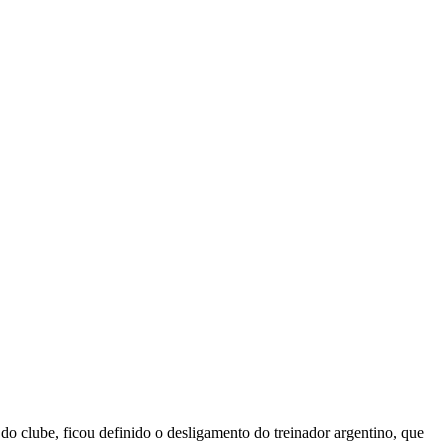
o clube, ficou definido o desligamento do treinador argentino, que