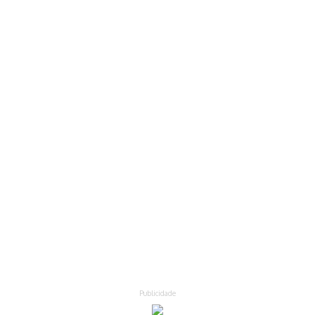
Publicidade