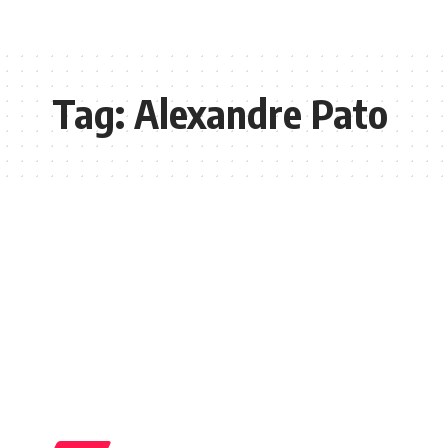
Tag:
Alexandre Pato