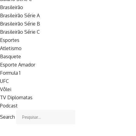
Brasileirão
Brasileirão Série A
Brasileirão Série B
Brasileirão Série C
Esportes
Atletismo
Basquete
Esporte Amador
Formula 1
UFC
Vôlei
TV Diplomatas
Podcast
Search