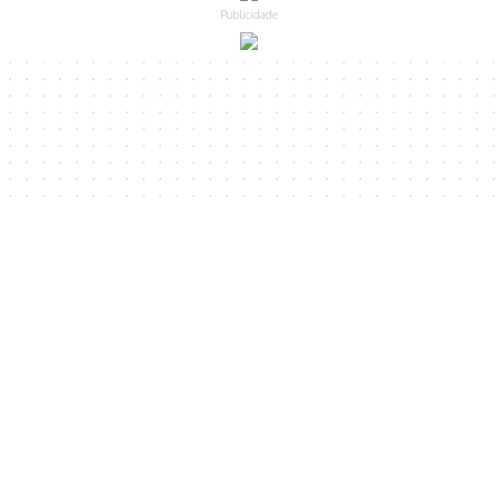
Publicidade