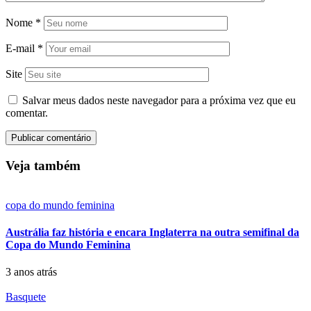
Nome
*
E-mail
*
Site
Salvar meus dados neste navegador para a próxima vez que eu
comentar.
Veja também
copa do mundo feminina
Austrália faz história e encara Inglaterra na outra semifinal da
Copa do Mundo Feminina
3 anos atrás
Basquete