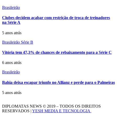
Brasileirão
Clubes decidem acabar com restrição de troca de treinadores
na Série A
5 anos atrás
Brasileirão Série B
Vitória tem 47,3% de chances de rebaixamento para a Série C
6 anos atrás
Brasileirão
Bahia deixa escapar triunfo no Allianz e perde para o Palmeiras
5 anos atrás
DIPLOMATAS NEWS © 2019 – TODOS OS DIREITOS
RESERVADOS |
YESH MEDIA E TECNOLOGIA