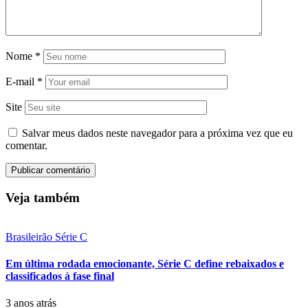
Nome
*
E-mail
*
Site
Salvar meus dados neste navegador para a próxima vez que eu
comentar.
Veja também
Brasileirão Série C
Em última rodada emocionante, Série C define rebaixados e
classificados à fase final
3 anos atrás