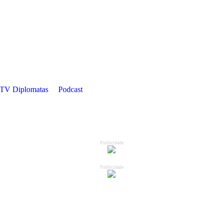
TV Diplomatas
Podcast
Publicidade
Publicidade