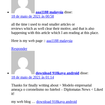
aaa1188 malaysia
disse:
18 de maio de 2021 às 00:58
all the time i used to read smaller articles or
reviews which as well clear their motive, and that is also
happening with this article which I am reading at this place.
Here is my web page ::
aaa1188 malaysia
Responder
download 918kaya android
disse:
18 de maio de 2021 às 01:14
Thanks for finally writing about > Modelo empresarial
ameaça o coronelismo no futebol – Diplomatas News < Liked
it!
my web blog …
download 918kaya android