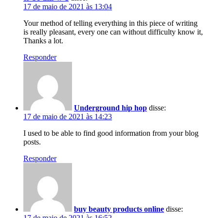
17 de maio de 2021 às 13:04
Your method of telling everything in this piece of writing
is really pleasant, every one can without difficulty know it,
Thanks a lot.
Responder
Underground hip hop
disse:
17 de maio de 2021 às 14:23
I used to be able to find good information from your blog
posts.
Responder
buy beauty products online
disse:
17 de maio de 2021 às 16:52