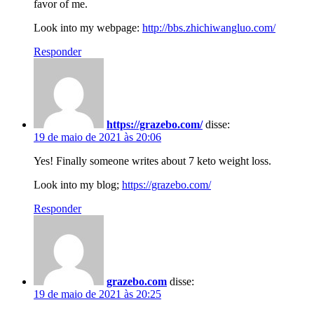
favor of me.
Look into my webpage:
http://bbs.zhichiwangluo.com/
Responder
https://grazebo.com/
disse:
19 de maio de 2021 às 20:06
Yes! Finally someone writes about 7 keto weight loss.
Look into my blog;
https://grazebo.com/
Responder
grazebo.com
disse:
19 de maio de 2021 às 20:25