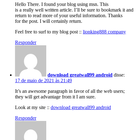
Hello There. I found your blog using msn. This
is a really well written article. I’ll be sure to bookmark it and
return to read more of your useful information. Thanks
for the post. I will certainly return.
Feel free to surf to my blog post ::
lionking888 company
Responder
download greatwall99 android
disse:
17 de maio de 2021 às 21:49
It’s an awesome paragraph in favor of all the web users;
they will get advantage from it I am sure.
Look at my site ::
download greatwall99 android
Responder