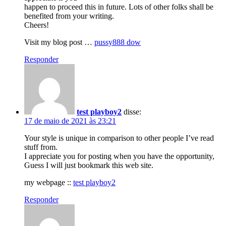
happen to proceed this in future. Lots of other folks shall be
benefited from your writing.
Cheers!
Visit my blog post …
pussy888 dow
Responder
test playboy2
disse:
17 de maio de 2021 às 23:21
Your style is unique in comparison to other people I’ve read
stuff from.
I appreciate you for posting when you have the opportunity,
Guess I will just bookmark this web site.
my webpage ::
test playboy2
Responder