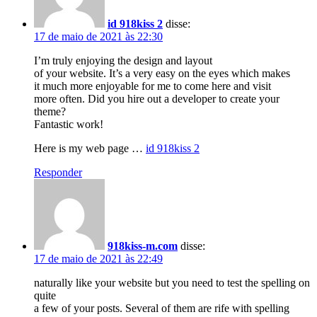
id 918kiss 2
disse:
17 de maio de 2021 às 22:30
I’m truly enjoying the design and layout
of your website. It’s a very easy on the eyes which makes
it much more enjoyable for me to come here and visit
more often. Did you hire out a developer to create your
theme?
Fantastic work!
Here is my web page …
id 918kiss 2
Responder
918kiss-m.com
disse:
17 de maio de 2021 às 22:49
naturally like your website but you need to test the spelling on
quite
a few of your posts. Several of them are rife with spelling