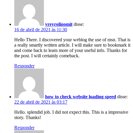
vreyrolinomit
disse:
16 de abril de 2021 às 11:30
Hello There. I discovered your weblog the use of msn. That is
a really smartly written article. I will make sure to bookmark it
and come back to learn more of your useful info. Thanks for
the post. I will certainly comeback.
Responder
how to check website loading speed
disse:
22 de abril de 2021 às 03:17
Hello. splendid job. I did not expect this. This is a impressive
story. Thanks!
Responder