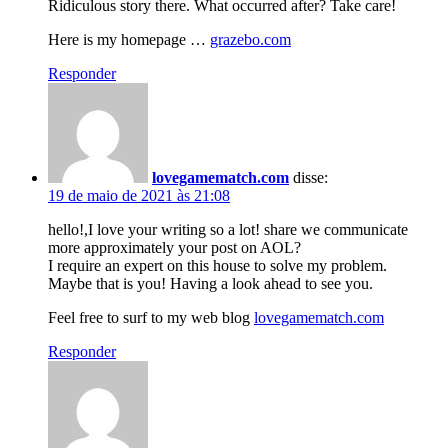
Ridiculous story there. What occurred after? Take care!
Here is my homepage …
grazebo.com
Responder
lovegamematch.com
disse:
19 de maio de 2021 às 21:08
hello!,I love your writing so a lot! share we communicate
more approximately your post on AOL?
I require an expert on this house to solve my problem.
Maybe that is you! Having a look ahead to see you.
Feel free to surf to my web blog
lovegamematch.com
Responder