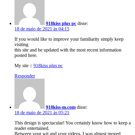
918kiss plus pc
disse:
18 de maio de 2021 às 04:15
If you would like to improve your familiarity simply keep
visiting
this site and be updated with the most recent information
posted here.
My site ::
918kiss plus pc
Responder
918kiss-m.com
disse:
18 de maio de 2021 às 05:21
This design is spectacular! You certainly know how to keep a
reader entertained.
Between your wit and your videos, I was almost moved