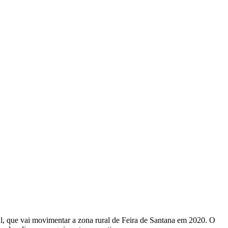
, que vai movimentar a zona rural de Feira de Santana em 2020. O