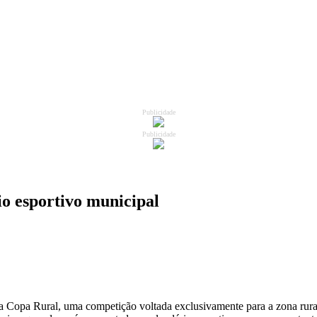
Publicidade
Publicidade
o esportivo municipal
 Copa Rural, uma competição voltada exclusivamente para a zona rural