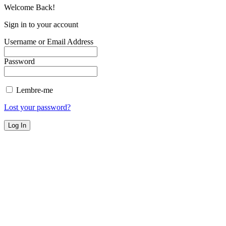
Welcome Back!
Sign in to your account
Username or Email Address
Password
Lembre-me
Lost your password?