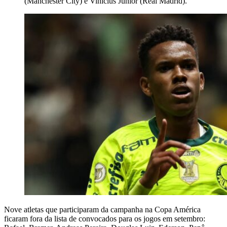
(Manchester City) e Vinicius Junior (Real Madrid).
Nove atletas que participaram da campanha na Copa América
ficaram fora da lista de convocados para os jogos em setembro: