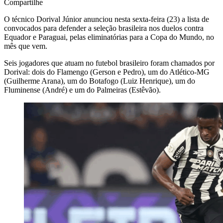
Compartilhe
O técnico Dorival Júnior anunciou nesta sexta-feira (23) a lista de
convocados para defender a seleção brasileira nos duelos contra
Equador e Paraguai, pelas eliminatórias para a Copa do Mundo, no
mês que vem.
Seis jogadores que atuam no futebol brasileiro foram chamados por
Dorival: dois do Flamengo (Gerson e Pedro), um do Atlético-MG
(Guilherme Arana), um do Botafogo (Luiz Henrique), um do
Fluminense (André) e um do Palmeiras (Estêvão).