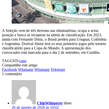
A Seleção vem de três derrotas nas eliminatórias, ocupa a sexta
posição e busca se recuperar na tabela de classificação. Em 2023,
ainda com Fernando Diniz, o Brasil perdeu para Uruguai, Colômbia
e Argentina. Dorival Júnior terá os seus primeiros jogos pelo torneio
classificatório para a Copa do Mundo. A apresentação dos
convocados está marcada para o dia 2 de setembro, em Curitiba.
TAGGED:
capa
Compartilhe este artigo
Facebook
Whatsapp
Whatsapp
Telegram
1 comentário
ChipWhisperer
disse:
26 de janeiro de 2026 às 10:02